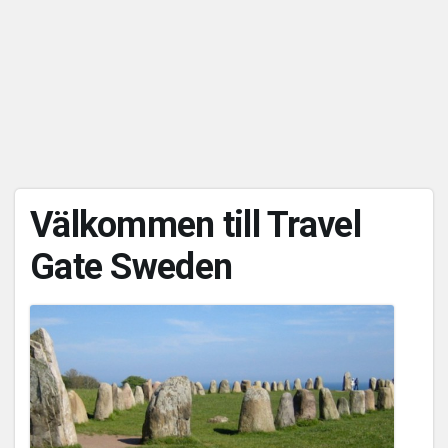
Välkommen till Travel
Gate Sweden