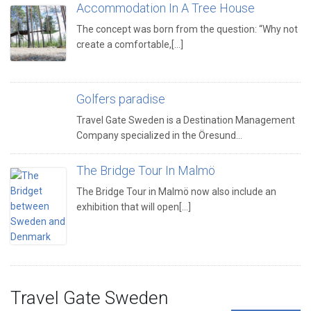
Accommodation In A Tree House
The concept was born from the question: “Why not
create a comfortable,[...]
Golfers paradise
Travel Gate Sweden is a Destination Management
Company specialized in the Öresund…
The Bridge Tour In Malmö
The Bridge Tour in Malmö now also include an
exhibition that will open[...]
Travel Gate Sweden